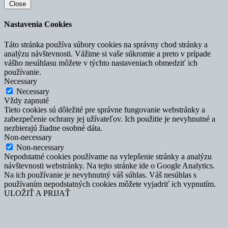
Close
Nastavenia Cookies
Táto stránka používa súbory cookies na správny chod stránky a
analýzu návštevnosti. Vážime si vaše súkromie a preto v prípade
vášho nesúhlasu môžete v týchto nastaveniach obmedziť ich
používanie.
Necessary
Necessary
Vždy zapnuté
Tieto cookies sú dôležité pre správne fungovanie webstránky a
zabezpečenie ochrany jej užívateľov. Ich použitie je nevyhnutné a
nezbierajú žiadne osobné dáta.
Non-necessary
Non-necessary
Nepodstatné cookies používame na vylepšenie stránky a analýzu
návštevnosti webstránky. Na tejto stránke ide o Google Analytics.
Na ich používanie je nevyhnutný váš súhlas. Váš nesúhlas s
používaním nepodstatných cookies môžete vyjadriť ich vypnutím.
ULOŽIŤ A PRIJAŤ